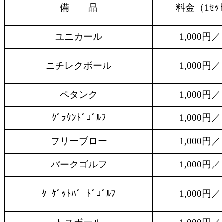
備 品
料金（1ｾｯ
ユニカール
1,000円
ニチレクボール
1,000円
ペタンク
1,000円
ｸﾞﾗｳﾝﾄﾞｺﾞﾙﾌ
1,000円
フリーブロー
1,000円
パークゴルフ
1,000円
ﾀｰｹﾞｯﾄﾊﾞｰﾄﾞｺﾞﾙﾌ
1,000円